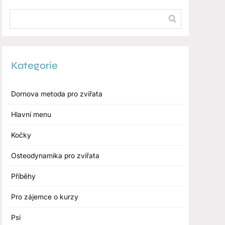
Kategorie
Dornova metoda pro zvířata
Hlavní menu
Kočky
Osteodynamika pro zvířata
Příběhy
Pro zájemce o kurzy
Psi