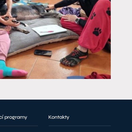
cí programy
Kontakty