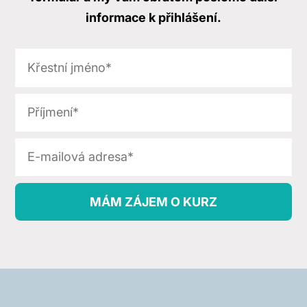
informace k přihlášení.
MÁM ZÁJEM O KURZ