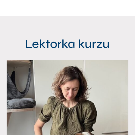
Lektorka kurzu