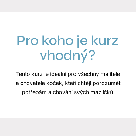
Pro koho je kurz
vhodný?
Tento kurz je ideální pro všechny majitele
a chovatele koček, kteří chtějí porozumět
potřebám a chování svých mazlíčků.