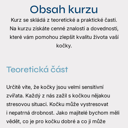
Obsah kurzu
Kurz se skládá z teoretické a praktické časti.
Na kurzu získáte cenné znalosti a dovednosti,
které vám pomohou zlepšit kvalitu života vaší
kočky.
Teoretická část
Určitě víte, že kočky jsou velmi sensitivní
zvířata. Každý z nás zažil s kočkou nějakou
stresovou situaci. Kočku může vystresovat
i nepatrná drobnost. Jako majitelé bychom měli
vědět, co je pro kočku dobré a co ji může