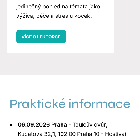
jedinečný pohled na témata jako
výživa, péče a stres u koček.
VÍCE O LEKTORCE
Praktické informace
06.09.2026 Praha
- Toulcův dvůr
,
Kubatova 32/1, 102 00 Praha 10 - Hostivař