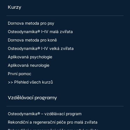
Kurzy
Dornova metoda pro psy
Osteodynamika® I–IV malá zvířata
Dornova metoda pro koně
Osteodynamika® I-IV velká zvířata
Aplikovaná psychologie
Aplikovaná neurologie
První pomoc
>> Přehled všech kurzů
Vzdělávací programy
Osteodynamika® – vzdělávací program
Rekondiční a regenerační péče pro malá zvířata