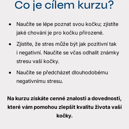
Co je cílem kurzu?
Naučíte se lépe poznat svou kočku; zjistíte
jaké chování je pro kočku přirozené.
Zjistíte, že stres může být jak pozitivní tak
i negativní. Naučíte se včas odhalit známky
stresu vaší kočky.
Naučíte se předcházet dlouhodobému
negativnímu stresu.
Na kurzu získáte cenné znalosti a dovednosti,
které vám pomohou zlepšit kvalitu života vaší
kočky.