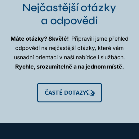
Nejčastější otázky
a odpovědi
Máte otázky? Skvělé!
Připravili jsme přehled
odpovědí na nejčastější otázky, které vám
usnadní orientaci v naší nabídce i službách.
Rychle, srozumitelně a na jednom místě.
ČASTÉ DOTAZY