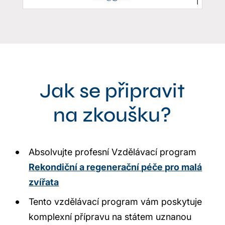
Jak se připravit
na zkoušku?
Absolvujte profesní Vzdělávací program
Rekondiční a regenerační péče pro malá
zvířata
Tento vzdělávací program vám poskytuje
komplexní přípravu na státem uznanou