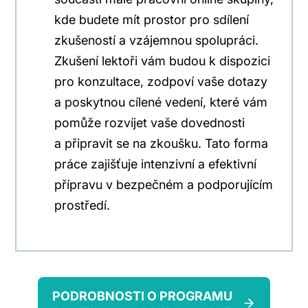
kde budete mít prostor pro sdílení
zkušeností a vzájemnou spolupráci.
Zkušení lektoři vám budou k dispozici
pro konzultace, zodpoví vaše dotazy
a poskytnou cílené vedení, které vám
pomůže rozvíjet vaše dovednosti
a připravit se na zkoušku. Tato forma
práce zajišťuje intenzivní a efektivní
přípravu v bezpečném a podporujícím
prostředí.
PODROBNOSTI O PROGRAMU