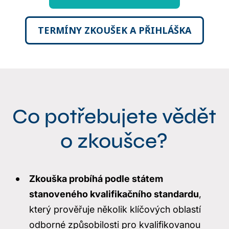
TERMÍNY ZKOUŠEK A PŘIHLÁŠKA
Co potřebujete vědět
o zkoušce?
Zkouška probíhá podle státem
stanoveného kvalifikačního standardu
,
který prověřuje několik klíčových oblastí
odborné způsobilosti pro kvalifikovanou