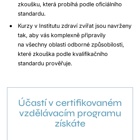
zkoušku, která probíhá podle oficiálního
standardu.
Kurzy v Institutu zdraví zvířat jsou navrženy
tak, aby vás komplexně připravily
na všechny oblasti odborné způsobilosti,
které zkouška podle kvalifikačního
standardu prověřuje.
Účastí v certifikovaném
vzdělávacím programu
získáte