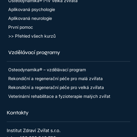
Osteodynamika® I-IV velká zvířata
Aplikovaná psychologie
Aplikovaná neurologie
První pomoc
>> Přehled všech kurzů
Vzdělávací programy
Osteodynamika® – vzdělávací program
Rekondiční a regenerační péče pro malá zvířata
Rekondiční a regenerační péče pro velká zvířata
Veterinární rehabilitace a fyzioterapie malých zvířat
Kontakty
Institut Zdraví Zvířat s.r.o.