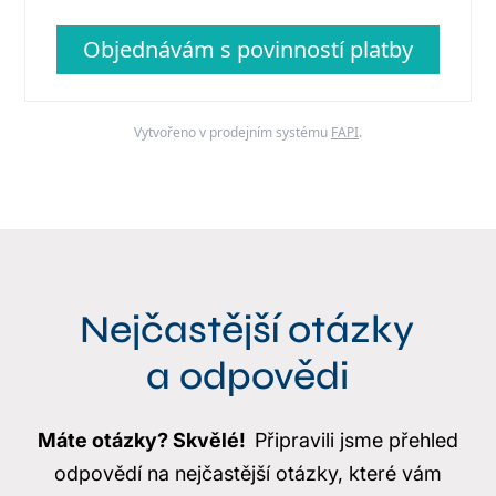
Objednávám s povinností platby
Vytvořeno v prodejním systému
FAPI
.
Nejčastější otázky
a odpovědi
Máte otázky? Skvělé!
Připravili jsme přehled
odpovědí na nejčastější otázky, které vám