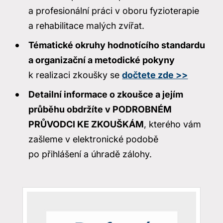
a profesionální práci v oboru fyzioterapie
a rehabilitace malých zvířat.
Tématické okruhy hodnotícího standardu
a organizační a metodické pokyny
k realizaci zkoušky se
dočtete zde >>
Detailní informace o zkoušce a jejím
průběhu obdržíte v PODROBNÉM
PRŮVODCI KE ZKOUŠKÁM
, kterého vám
zašleme v elektronické podobě
po přihlášení a úhradě zálohy.