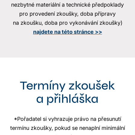
nezbytné materiální a technické předpoklady
pro provedení zkoušky, doba přípravy
na zkoušku, doba pro vykonávání zkoušky)
najdete na této stránce >>
Termíny zkoušek
a přihláška
*Pořadatel si vyhrazuje právo na přesunutí
termínu zkoušky, pokud se nenaplní minimální