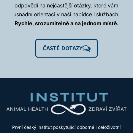
odpovědí na nejčastější otázky, které vám
usnadní orientaci v naší nabídce i službách.
Rychle, srozumitelně a na jednom místě.
ČASTÉ DOTAZY
První český Institut poskytující odborné i celoživotní