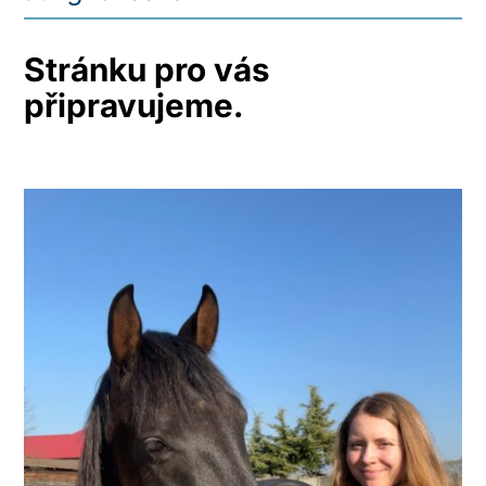
Stránku pro vás
připravujeme.