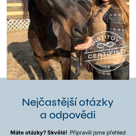
Nejčastější otázky
a odpovědi
Máte otázky? Skvělé!
Připravili jsme přehled