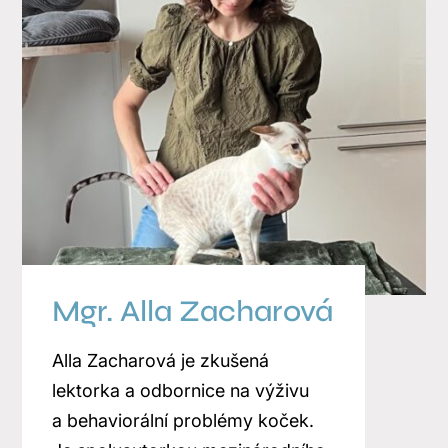
Mgr. Alla Zacharová
Alla Zacharová je zkušená
lektorka a odbornice na výživu
a behaviorální problémy koček.