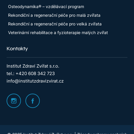
Osteodynamika® – vzdělávací program
Rekondiční a regenerační péče pro malá zvířata
Rekondiční a regenerační péče pro velká zvířata
Veterinární rehabilitace a fyzioterapie malých zvířat
Kontakty
Institut Zdraví Zvířat s.r.o.
tel.: +420 608 342 723
info@institutzdravizvirat.cz