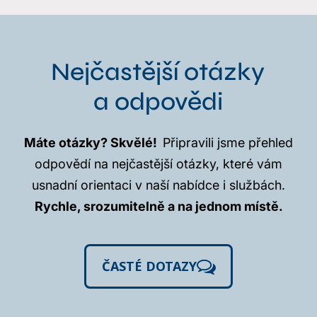
Nejčastější otázky
a odpovědi
Máte otázky? Skvělé!
Připravili jsme přehled
odpovědí na nejčastější otázky, které vám
usnadní orientaci v naší nabídce i službách.
Rychle, srozumitelně a na jednom místě.
ČASTÉ DOTAZY