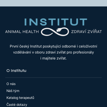
První český Institut poskytující odborné i celoživotní
vzdělávání v oboru zdraví zvířat pro profesionály
i majitele zvířat.
O Institutu
O nás
Náš tým
Katalog terapeutů
Časté dotazy