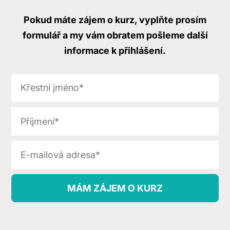
Pokud máte zájem o kurz, vyplňte prosím
formulář a my vám obratem pošleme další
informace k přihlášení.
MÁM ZÁJEM O KURZ