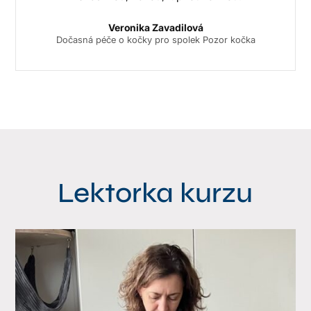
Veronika Zavadilová
Dočasná péče o kočky pro spolek Pozor kočka
Lektorka kurzu