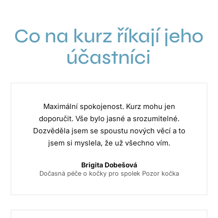
Co na kurz říkají jeho
účastníci
Maximální spokojenost. Kurz mohu jen
doporučit. Vše bylo jasné a srozumitelné.
Dozvěděla jsem se spoustu nových věcí a to
jsem si myslela, že už všechno vím.
Brigita Dobešová
Dočasná péče o kočky pro spolek Pozor kočka