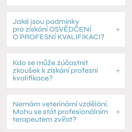
Jaké jsou podmínky
pro získání OSVĚDČENÍ
O PROFESNÍ KVALIFIKACI?
Kdo se může zúčastnit
zkoušek k získání profesní
kvalifikace?
Nemám veterinární vzdělání.
Mohu se stát profesionálním
terapeutem zvířat?