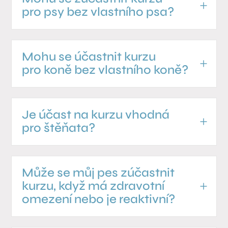
pro psy bez vlastního psa?
Mohu se účastnit kurzu
pro koně bez vlastního koně?
Je účast na kurzu vhodná
pro štěňata?
Může se můj pes zúčastnit
kurzu, když má zdravotní
omezení nebo je reaktivní?