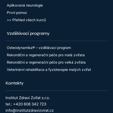
Aplikovaná neurologie
První pomoc
>> Přehled všech kurzů
Vzdělávací programy
Osteodynamika® – vzdělávací program
Rekondiční a regenerační péče pro malá zvířata
Rekondiční a regenerační péče pro velká zvířata
Veterinární rehabilitace a fyzioterapie malých zvířat
Kontakty
Institut Zdraví Zvířat s.r.o.
tel.: +420 608 342 723
info@institutzdravizvirat.cz