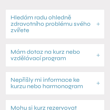
Hledám radu ohledně
zdravotního problému svého
zvířete
Mám dotaz na kurz nebo
vzdělávací program
Nepřišly mi informace ke
kurzu nebo harmonogram
Mohu si kurz rezervovat