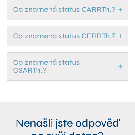
Co znamená status CARRTh.?
Co znamená status CERRTh.?
Co znamená status
CSARTh.?
Nenašli jste odpověď