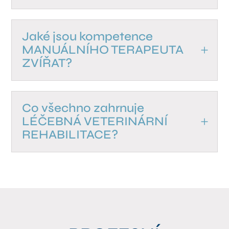
Jaké jsou kompetence
MANUÁLNÍHO TERAPEUTA
ZVÍŘAT?
Co všechno zahrnuje
LÉČEBNÁ VETERINÁRNÍ
REHABILITACE?