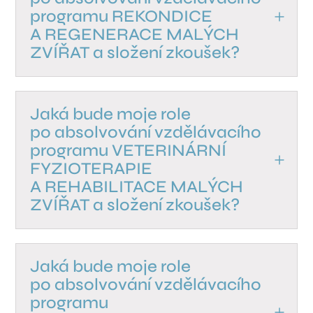
programu REKONDICE
A REGENERACE MALÝCH
ZVÍŘAT a složení zkoušek?
Jaká bude moje role
po absolvování vzdělávacího
programu VETERINÁRNÍ
FYZIOTERAPIE
A REHABILITACE MALÝCH
ZVÍŘAT a složení zkoušek?
Jaká bude moje role
po absolvování vzdělávacího
programu