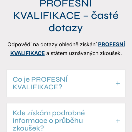
PROFESNÍ
KVALIFIKACE – časté
dotazy
Odpovědi na dotazy ohledně získání
PROFESNÍ
KVALIFIKACE
a státem uznávaných zkoušek.
Co je PROFESNÍ
KVALIFIKACE?
Kde získám podrobné
informace o průběhu
zkoušek?