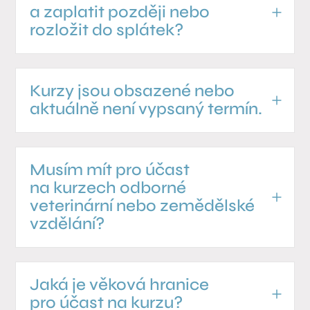
a zaplatit později nebo
rozložit do splátek?
Kurzy jsou obsazené nebo
aktuálně není vypsaný termín.
Musím mít pro účast
na kurzech odborné
veterinární nebo zemědělské
vzdělání?
Jaká je věková hranice
pro účast na kurzu?