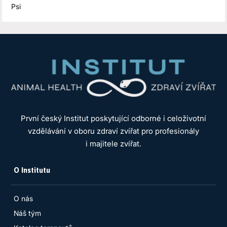
Psi
První český Institut poskytující odborné i celoživotní
vzdělávání v oboru zdraví zvířat pro profesionály
i majitele zvířat.
O Institutu
O nás
Náš tým