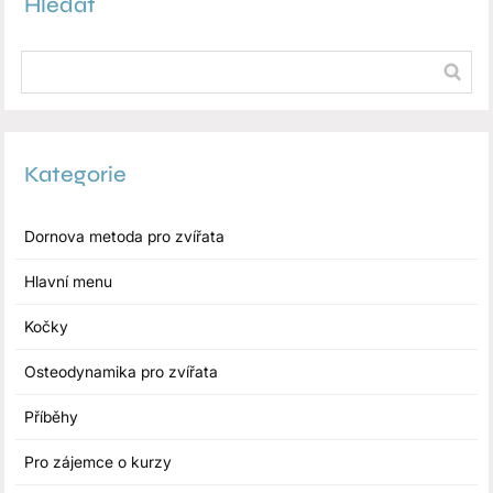
Hledat
Kategorie
Dornova metoda pro zvířata
Hlavní menu
Kočky
Osteodynamika pro zvířata
Příběhy
Pro zájemce o kurzy