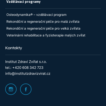
Vzdělávací programy
Osteodynamika® – vzdělávací program
Rekondiční a regenerační péče pro malá zvířata
Rekondiční a regenerační péče pro velká zvířata
Veterinární rehabilitace a fyzioterapie malých zvířat
Kontakty
Institut Zdraví Zvířat s.r.o.
tel.: +420 608 342 723
info@institutzdravizvirat.cz