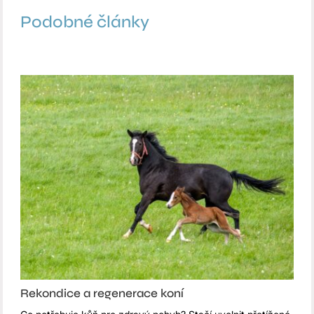
Podobné články
Rekondice a regenerace koní