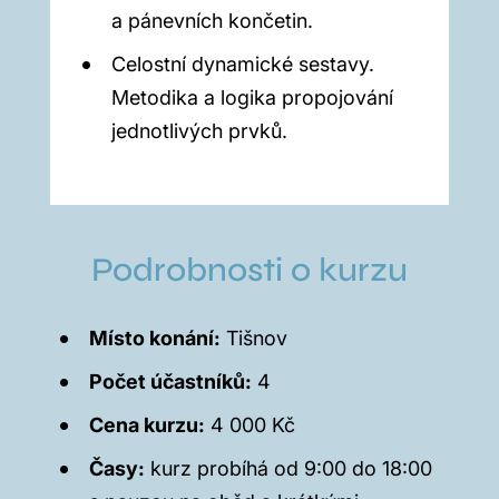
a pánevních končetin.
Celostní dynamické sestavy.
Metodika a logika propojování
jednotlivých prvků.
Podrobnosti o kurzu
Místo konání:
Tišnov
Počet účastníků:
4
Cena kurzu:
4 000 Kč
Časy:
kurz probíhá od 9:00 do 18:00