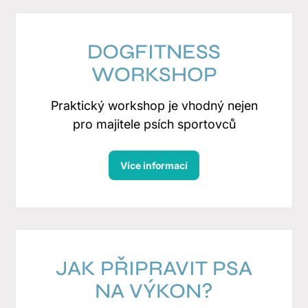
DOGFITNESS
WORKSHOP
Praktický workshop je vhodný nejen
pro majitele psích sportovců
Více informací
JAK PŘIPRAVIT PSA
NA VÝKON?