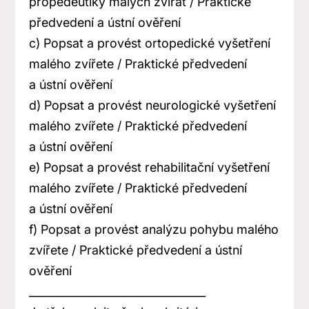
propedeutiky malých zvířat / Praktické
předvedení a ústní ověření
c) Popsat a provést ortopedické vyšetření
malého zvířete / Praktické předvedení
a ústní ověření
d) Popsat a provést neurologické vyšetření
malého zvířete / Praktické předvedení
a ústní ověření
e) Popsat a provést rehabilitační vyšetření
malého zvířete / Praktické předvedení
a ústní ověření
f) Popsat a provést analýzu pohybu malého
zvířete / Praktické předvedení a ústní
ověření
________________________________