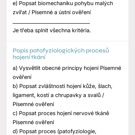
e) Popsat biomechaniku pohybu malých
zvířat / Písemné a ústní ověření
________________________________
Je třeba splnit všechna kritéria.
Popis patofyziologických procesů
hojení tkání
a) Vysvětlit obecné principy hojení Písemné
ověření
b) Popsat zvláštností hojení kůže, šlach,
ligament, kostí a chrupavky a svalů /
Písemné ověření
c) Popsat proces hojení nervové tkáně
Písemné ověření
d) Popsat proces (patofyziologie,