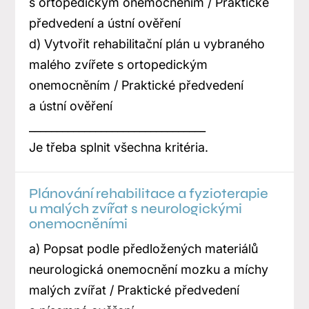
s ortopedickým onemocněním / Praktické
předvedení a ústní ověření
d) Vytvořit rehabilitační plán u vybraného
malého zvířete s ortopedickým
onemocněním / Praktické předvedení
a ústní ověření
________________________________
Je třeba splnit všechna kritéria.
Plánování rehabilitace a fyzioterapie
u malých zvířat s neurologickými
onemocněními
a) Popsat podle předložených materiálů
neurologická onemocnění mozku a míchy
malých zvířat / Praktické předvedení