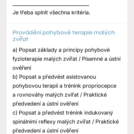
________________________________
Je třeba splnit všechna kritéria.
Provádění pohybové terapie malých
zvířat
a) Popsat základy a principy pohybové
fyzioterapie malých zvířat / Písemné a ústní
ověření
b) Popsat a předvést asistovanou
pohybovou terapii a trénink propriocepce
a rovnováhy malých zvířat / Praktické
předvedení a ústní ověření
c) Popsat a předvést trénink indukovaný
spinálními reflexy malých zvířat / Praktické
předvedení a ústní ověření