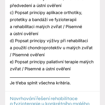
předvedení a ústní ověření
c) Popsat principy aplikace orthotiky,
protetiky a bandáží ve fyzioterapii
a rehabilitaci malých zvířat / Písemné
a ústní ověření
d) Popsat principy výživy při rehabilitaci
a použití chondroprotektiv u malých zvířat
/ Písemné ověření
e) Popsat principy paliativní terapie malých
zvířat / Písemné a ústní ověření
________________________________
Je třeba splnit všechna kritéria.
Navrhování řešení rehabilitace
a fyzioterapie u konkrétního malého