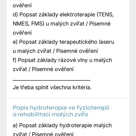
ověření
d) Popsat základy elektroterapie (TENS,
NMES, FMS) u malých zvířat / Písemné
ověření
e) Popsat základy terapeutického laseru
u malých zvířat / Písemné ověření
f) Popsat základy rázové vlny u malých
zvířat / Písemné ověření
________________________________
Je třeba splnit všechna kritéria.
Popis hydroterapie ve fyzioterapii
a rehabilitaci malých zvířa
a) Popsat základy hydroterapie malých
zvířat / Písemné ověření