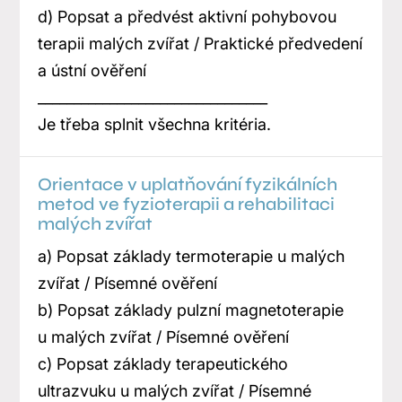
d) Popsat a předvést aktivní pohybovou
terapii malých zvířat / Praktické předvedení
a ústní ověření
________________________________
Je třeba splnit všechna kritéria.
Orientace v uplatňování fyzikálních
metod ve fyzioterapii a rehabilitaci
malých zvířat
a) Popsat základy termoterapie u malých
zvířat / Písemné ověření
b) Popsat základy pulzní magnetoterapie
u malých zvířat / Písemné ověření
c) Popsat základy terapeutického
ultrazvuku u malých zvířat / Písemné