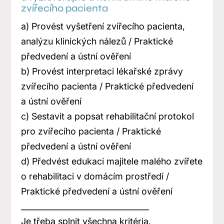
zvířecího pacienta
a) Provést vyšetření zvířecího pacienta,
analýzu klinických nálezů / Praktické
předvedení a ústní ověření
b) Provést interpretaci lékařské zprávy
zvířecího pacienta / Praktické předvedení
a ústní ověření
c) Sestavit a popsat rehabilitační protokol
pro zvířecího pacienta / Praktické
předvedení a ústní ověření
d) Předvést edukaci majitele malého zvířete
o rehabilitaci v domácím prostředí /
Praktické předvedení a ústní ověření
________________________________
Je třeba splnit všechna kritéria.