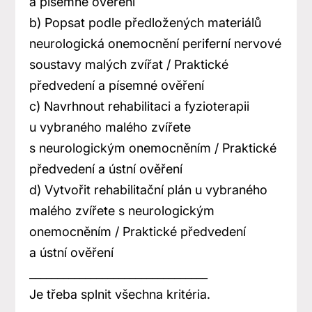
a písemné ověření
b) Popsat podle předložených materiálů
neurologická onemocnění periferní nervové
soustavy malých zvířat / Praktické
předvedení a písemné ověření
c) Navrhnout rehabilitaci a fyzioterapii
u vybraného malého zvířete
s neurologickým onemocněním / Praktické
předvedení a ústní ověření
d) Vytvořit rehabilitační plán u vybraného
malého zvířete s neurologickým
onemocněním / Praktické předvedení
a ústní ověření
________________________________
Je třeba splnit všechna kritéria.