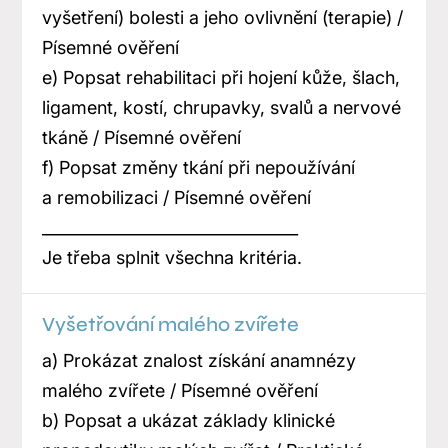
vyšetření) bolesti a jeho ovlivnění (terapie) /
Písemné ověření
e) Popsat rehabilitaci při hojení kůže, šlach,
ligament, kostí, chrupavky, svalů a nervové
tkáně / Písemné ověření
f) Popsat změny tkání při nepoužívání
a remobilizaci / Písemné ověření
________________________________
Je třeba splnit všechna kritéria.
Vyšetřování malého zvířete
a) Prokázat znalost získání anamnézy
malého zvířete / Písemné ověření
b) Popsat a ukázat základy klinické