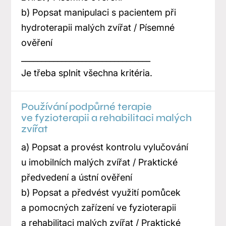
b) Popsat manipulaci s pacientem při
hydroterapii malých zvířat / Písemné
ověření
________________________________
Je třeba splnit všechna kritéria.
Používání podpůrné terapie
ve fyzioterapii a rehabilitaci malých
zvířat
a) Popsat a provést kontrolu vylučování
u imobilních malých zvířat / Praktické
předvedení a ústní ověření
b) Popsat a předvést využití pomůcek
a pomocných zařízení ve fyzioterapii
a rehabilitaci malých zvířat / Praktické