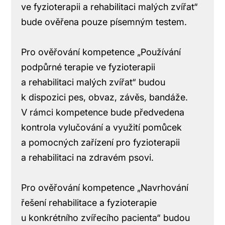
ve fyzioterapii a rehabilitaci malých zvířat“
bude ověřena pouze písemným testem.
Pro ověřování kompetence „Používání
podpůrné terapie ve fyzioterapii
a rehabilitaci malých zvířat“ budou
k dispozici pes, obvaz, závěs, bandáže.
V rámci kompetence bude předvedena
kontrola vylučování a využití pomůcek
a pomocných zařízení pro fyzioterapii
a rehabilitaci na zdravém psovi.
Pro ověřování kompetence „Navrhování
řešení rehabilitace a fyzioterapie
u konkrétního zvířecího pacienta“ budou