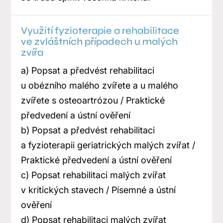
Využití fyzioterapie a rehabilitace
ve zvláštních případech u malých
zvířa
a) Popsat a předvést rehabilitaci
u obézního malého zvířete a u malého
zvířete s osteoartrózou / Praktické
předvedení a ústní ověření
b) Popsat a předvést rehabilitaci
a fyzioterapii geriatrických malých zvířat /
Praktické předvedení a ústní ověření
c) Popsat rehabilitaci malých zvířat
v kritických stavech / Písemné a ústní
ověření
d) Popsat rehabilitaci malých zvířat