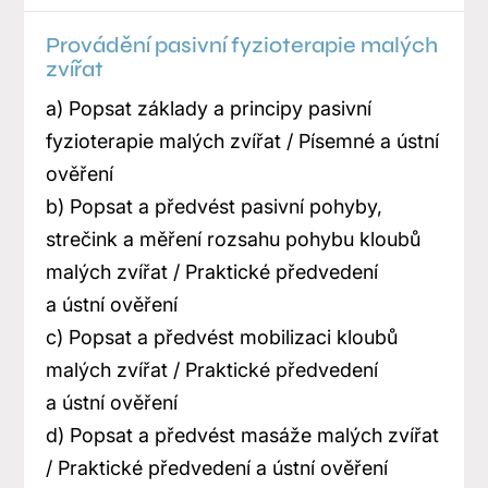
Provádění pasivní fyzioterapie malých
zvířat
a) Popsat základy a principy pasivní
fyzioterapie malých zvířat / Písemné a ústní
ověření
b) Popsat a předvést pasivní pohyby,
strečink a měření rozsahu pohybu kloubů
malých zvířat / Praktické předvedení
a ústní ověření
c) Popsat a předvést mobilizaci kloubů
malých zvířat / Praktické předvedení
a ústní ověření
d) Popsat a předvést masáže malých zvířat
/ Praktické předvedení a ústní ověření