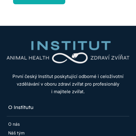
První český Institut poskytující odborné i celoživotní
vzdělávání v oboru zdraví zvířat pro profesionály
i majitele zvířat.
O Institutu
O nás
Náš tým