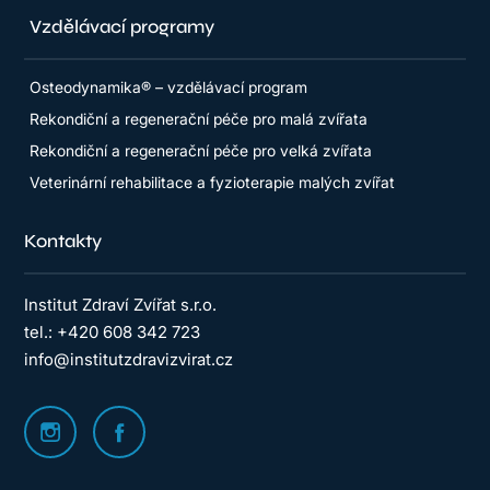
Vzdělávací programy
Osteodynamika® – vzdělávací program
Rekondiční a regenerační péče pro malá zvířata
Rekondiční a regenerační péče pro velká zvířata
Veterinární rehabilitace a fyzioterapie malých zvířat
Kontakty
Institut Zdraví Zvířat s.r.o.
tel.: +420 608 342 723
info@institutzdravizvirat.cz