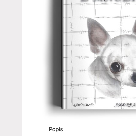
Popis