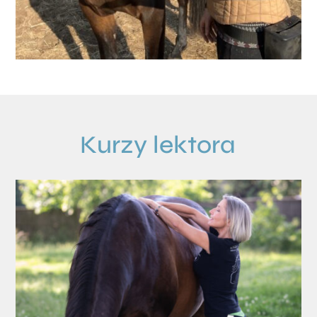
Kurzy lektora