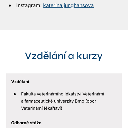
Instagram:
katerina.junghansova
Vzdělání a kurzy
Vzdělání
Fakulta veterinárního lékařství Veterinární
a farmaceutické univerzity Brno (obor
Veterinární lékařství)
Odborné
stáže