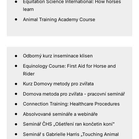
Equitation Science International: How horses
learn
Animal Training Academy Course
Odborný kurz inseminace klisen
Equinology Course: First Aid for Horse and
Rider
Kurz Dornovy metody pro zvířata
Dornova metoda pro zvířata - pracovní seminář
Connection Training: Healthcare Procedures
Absolvované semináře a webináře
Seminář ČHS „Ošetření ran končetin koní"
Seminář s Gabrielle Harris „Touching Animal