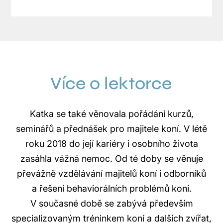
Více o lektorce
Katka se také věnovala pořádání kurzů,
seminářů a přednášek pro majitele koní. V létě
roku 2018 do její kariéry i osobního života
zasáhla vážná nemoc. Od té doby se věnuje
převážně vzdělávání majitelů koní i odborníků
a řešení behaviorálních problémů koní.
V současné době se zabývá především
specializovaným tréninkem koní a dalších zvířat,