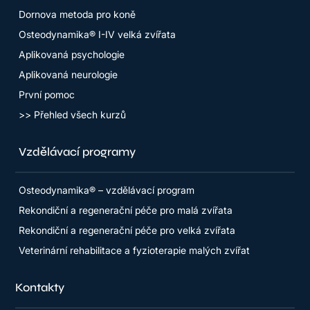
Dornova metoda pro koně
Osteodynamika® I-IV velká zvířata
Aplikovaná psychologie
Aplikovaná neurologie
První pomoc
>> Přehled všech kurzů
Vzdělávací programy
Osteodynamika® – vzdělávací program
Rekondiční a regenerační péče pro malá zvířata
Rekondiční a regenerační péče pro velká zvířata
Veterinární rehabilitace a fyzioterapie malých zvířat
Kontakty