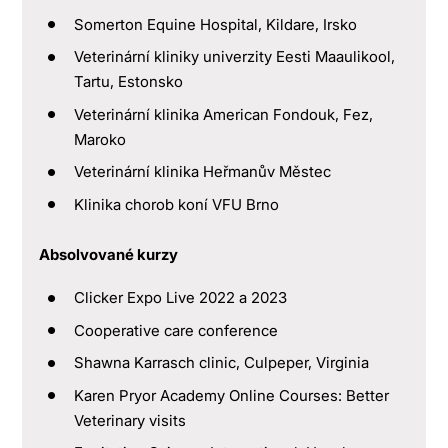
Somerton Equine Hospital, Kildare, Irsko
Veterinární kliniky univerzity Eesti Maaulikool,
Tartu, Estonsko
Veterinární klinika American Fondouk, Fez,
Maroko
Veterinární klinika Heřmanův Městec
Klinika chorob koní VFU Brno
Absolvované kurzy
Clicker Expo Live 2022 a 2023
Cooperative care conference
Shawna Karrasch clinic, Culpeper, Virginia
Karen Pryor Academy Online Courses: Better
Veterinary visits