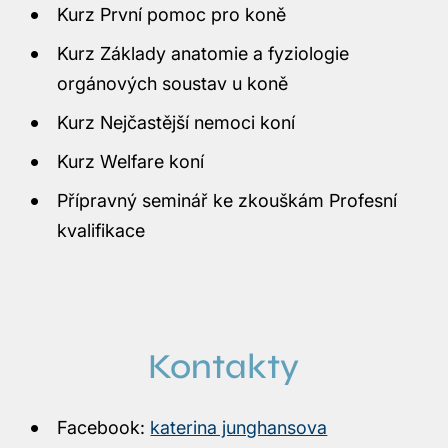
Kurz První pomoc pro koně
Kurz Základy anatomie a fyziologie
orgánových soustav u koně
Kurz Nejčastější nemoci koní
Kurz Welfare koní
Přípravný seminář ke zkouškám Profesní
kvalifikace
Kontakty
Facebook:
katerina junghansova