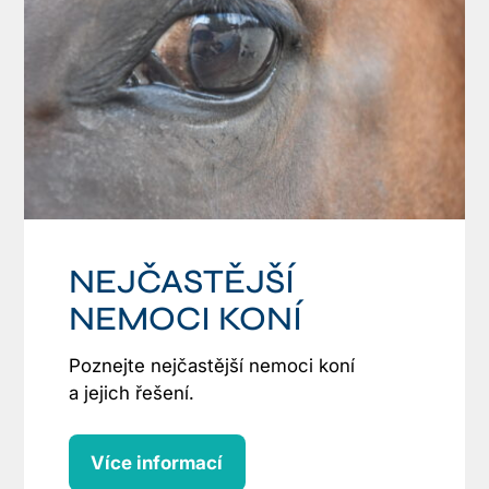
NEJČASTĚJŠÍ
NEMOCI KONÍ
Poznejte nejčastější nemoci koní
a jejich řešení.
Více informací