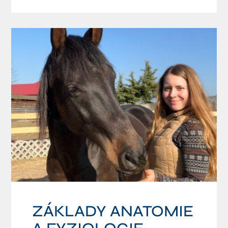
ZÁKLADY ANATOMIE