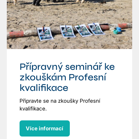
Přípravný seminář ke
zkouškám Profesní
kvalifikace
Připravte se na zkoušky Profesní
kvalifikace.
Více informací