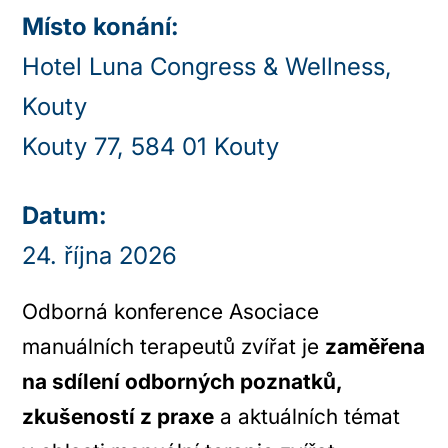
Místo konání:
Hotel Luna Congress & Wellness,
Kouty
Kouty 77, 584 01 Kouty
Datum:
24. října 2026
Odborná konference Asociace
manuálních terapeutů zvířat je
zaměřena
na sdílení odborných poznatků,
zkušeností z praxe
a aktuálních témat