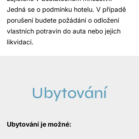
Jedná se o podmínku hotelu. V případě
porušení budete požádáni o odložení
vlastních potravin do auta nebo jejich
likvidaci.
Ubytování
Ubytování je možné: