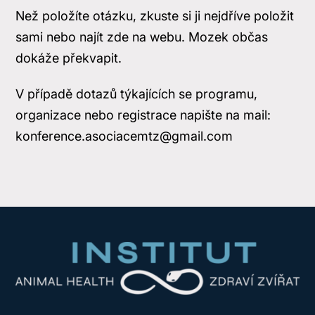
Než položíte otázku, zkuste si ji nejdříve položit
sami nebo najít zde na webu. Mozek občas
dokáže překvapit.
V případě dotazů týkajících se programu,
organizace nebo registrace napište na mail:
konference.asociacemtz@gmail.com