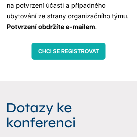
na potvrzení účasti a případného
ubytování ze strany organizačního týmu.
Potvrzení obdržíte e-mailem
.
CHCI SE REGISTROVAT
Dotazy ke
konferenci