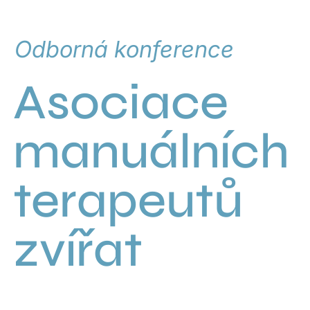
Odborná konference
Asociace
manuálních
terapeutů
zvířat