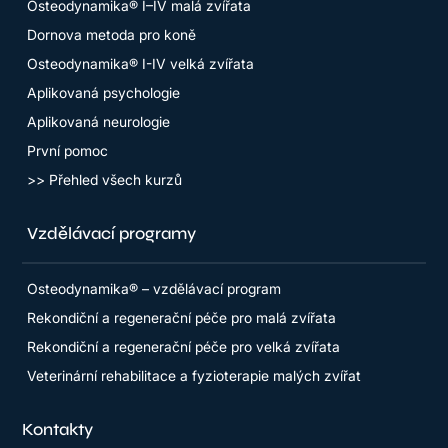
Osteodynamika® I–IV malá zvířata
Dornova metoda pro koně
Osteodynamika® I-IV velká zvířata
Aplikovaná psychologie
Aplikovaná neurologie
První pomoc
>> Přehled všech kurzů
Vzdělávací programy
Osteodynamika® – vzdělávací program
Rekondiční a regenerační péče pro malá zvířata
Rekondiční a regenerační péče pro velká zvířata
Veterinární rehabilitace a fyzioterapie malých zvířat
Kontakty