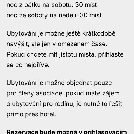
noc z pátku na sobotu: 30 míst
noc ze soboty na neděli: 30 míst
Ubytování je možné ještě krátkodobě
navýšit, ale jen v omezeném čase.
Pokud chcete mít jistotu místa, přihlaste
se co nejdříve.
Ubytování je možné objednat pouze
pro členy asociace, pokud máte zájem
o ubytování pro rodinu, je nutné to řešit
přímo přes hotel.
Rezervace bude možná v přihlašovacím