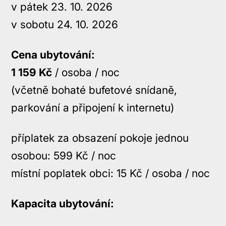
v pátek 23. 10. 2026
v sobotu 24. 10. 2026
Cena ubytování:
1 159 Kč
/ osoba / noc
(včetně bohaté bufetové snídaně,
parkování a připojení k internetu)
příplatek za obsazení pokoje jednou
osobou: 599 Kč / noc
místní poplatek obci: 15 Kč / osoba / noc
Kapacita ubytování: