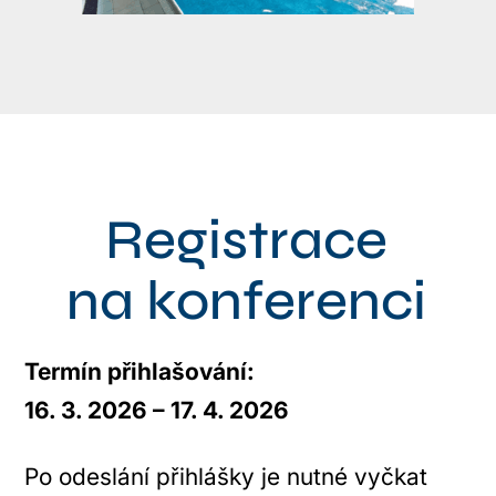
Registrace
na konferenci
Termín přihlašování:
16. 3. 2026 – 17. 4. 2026
Po odeslání přihlášky je nutné vyčkat